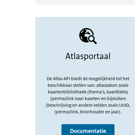
Atlasportaal
De Atlas API biedt de mogelijkheid tot het
beschikbaar stellen van: atlaszaken zoals
kaartenbibliotheek (thema's, kaarttitels)
(perma)link naar kaarten en bijsluiters
(beschrijving en andere velden zoals UUID,
(perma)link, bronhouder en jaar).
Documentatie