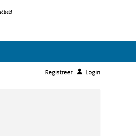
ondheid
Registreer
Login