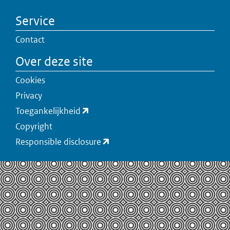
Service
Contact
Over deze site
Cookies
Privacy
Toegankelijkheid
Copyright
Responsible disclosure